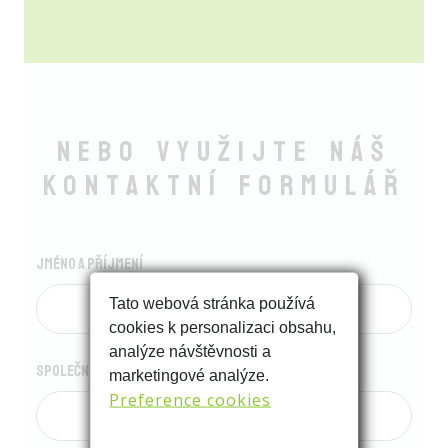
Nebo využijte náš
Kontaktní formulář
Jméno a příjmení
Tato webová stránka používá
cookies k personalizaci obsahu,
analýze návštěvnosti a
Společnost
marketingové analýze.
Preference cookies