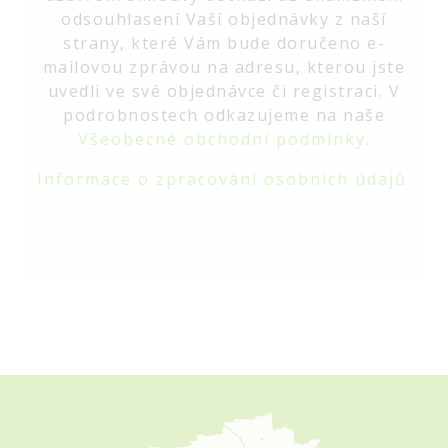
odsouhlasení Vaší objednávky z naší
strany, které Vám bude doručeno e-
mailovou zprávou na adresu, kterou jste
uvedli ve své objednávce či registraci. V
podrobnostech odkazujeme na naše
Všeobecné obchodní podmínky
.
Informace o zpracování osobních údajů.