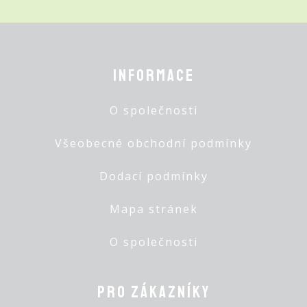
Informace
O společnosti
Všeobecné obchodní podmínky
Dodací podmínky
Mapa stránek
O společnosti
Pro zákazníky